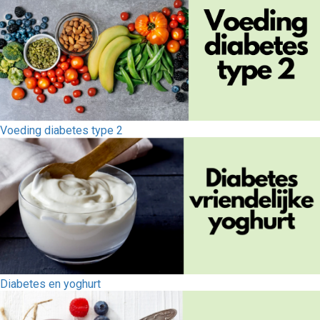
Voeding diabetes type 2
Diabetes en yoghurt