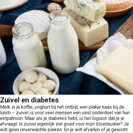
Zuivel en diabetes
Melk in je koffie, yoghurt bij het ontbijt, een plakje kaas bij de
lunch – zuivel is voor veel mensen een vast onderdeel van hun
eetpatroon. Maar als je diabetes hebt, is het logisch dat je je
afvraagt:
Is zuivel eigenlijk wel goed voor mijn bloedsuiker?
Je
wilt geen onverwachte pieken. En je wilt afvallen of je gewicht