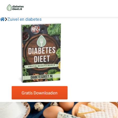
Zuivel en diabetes