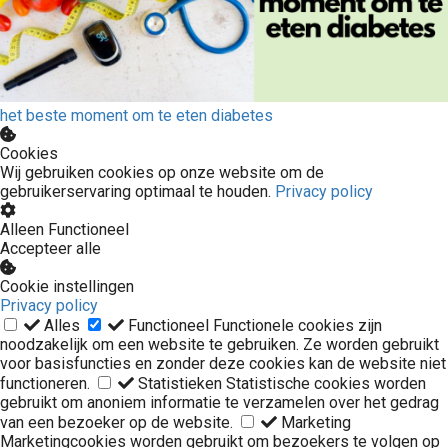
het beste moment om te eten diabetes
Cookies
Wij gebruiken cookies op onze website om de
gebruikerservaring optimaal te houden.
Privacy policy
Alleen Functioneel
Accepteer alle
Cookie instellingen
Privacy policy
Alles
Functioneel
Functionele cookies zijn
noodzakelijk om een website te gebruiken. Ze worden gebruikt
voor basisfuncties en zonder deze cookies kan de website niet
functioneren.
Statistieken
Statistische cookies worden
gebruikt om anoniem informatie te verzamelen over het gedrag
van een bezoeker op de website.
Marketing
Marketingcookies worden gebruikt om bezoekers te volgen op