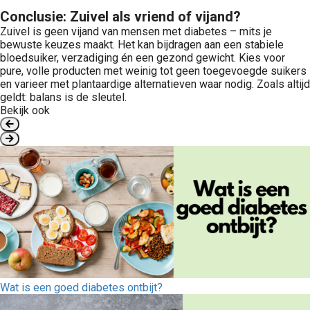
Conclusie: Zuivel als vriend of vijand?
Zuivel is geen vijand van mensen met diabetes – mits je
bewuste keuzes maakt. Het kan bijdragen aan een stabiele
bloedsuiker, verzadiging én een gezond gewicht. Kies voor
pure, volle producten met weinig tot geen toegevoegde suikers
en varieer met plantaardige alternatieven waar nodig. Zoals altijd
geldt: balans is de sleutel.
Bekijk ook
Wat is een goed diabetes ontbijt?