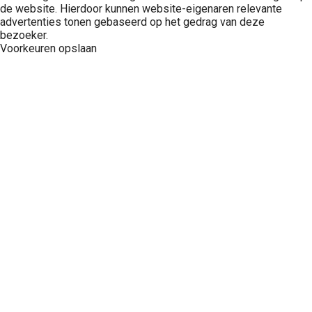
de website. Hierdoor kunnen website-eigenaren relevante
advertenties tonen gebaseerd op het gedrag van deze
bezoeker.
Voorkeuren opslaan